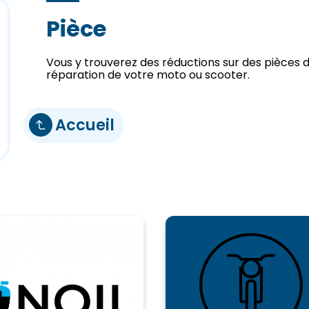
Pièce
Vous y trouverez des réductions sur des pièces d
réparation de votre moto ou scooter.
Accueil
urée limitée