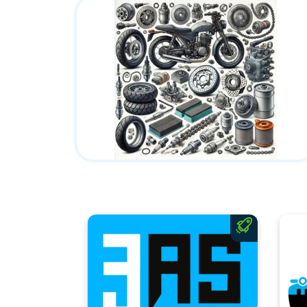
Offre à d