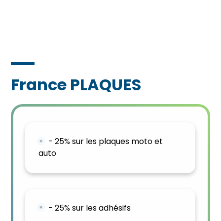
France PLAQUES
- 25% sur les plaques moto et
auto
- 25% sur les adhésifs